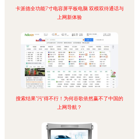
卡派德全功能7寸电容屏平板电脑 双模双待通话与
上网新体验
搜索结果“污”得不行！为何谷歌依然赢不了中国的
上网导航？