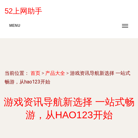
52上网助手
MENU
当前位置：
首页
>
产品大全
>
游戏资讯导航新选择 一站式
畅游，从hao123开始
游戏资讯导航新选择 一站式畅
游，从HAO123开始