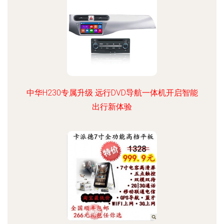
中华H230专属升级 远行DVD导航一体机开启智能
出行新体验