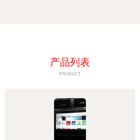
产品列表
PRODUCT