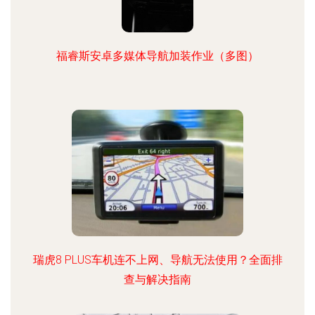
福睿斯安卓多媒体导航加装作业（多图）
瑞虎8 PLUS车机连不上网、导航无法使用？全面排
查与解决指南