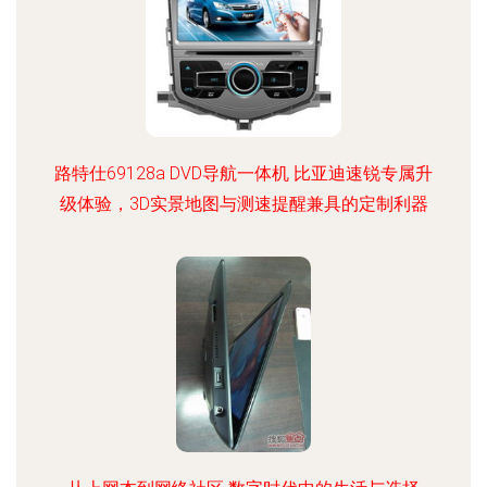
路特仕69128a DVD导航一体机 比亚迪速锐专属升
级体验，3D实景地图与测速提醒兼具的定制利器