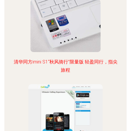
清华同方imini S1“秋风骑行”限量版 轻盈同行，指尖
旅程