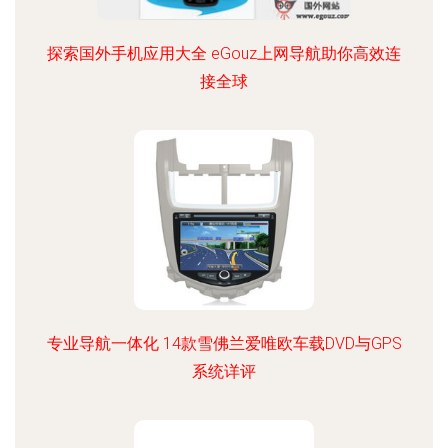
探索国外手机应用大全 eGouz上网导航助你高效连
接全球
专业导航一体化 14款雪佛兰爱唯欧车载DVD与GPS
系统详评