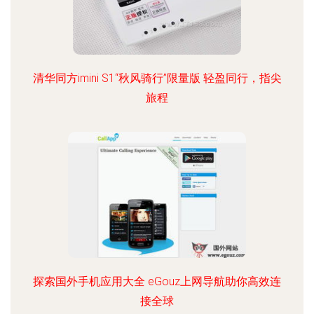
清华同方imini S1“秋风骑行”限量版 轻盈同行，指尖
旅程
探索国外手机应用大全 eGouz上网导航助你高效连
接全球