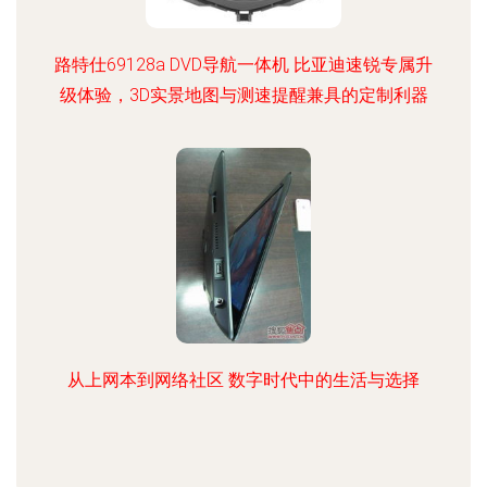
路特仕69128a DVD导航一体机 比亚迪速锐专属升
级体验，3D实景地图与测速提醒兼具的定制利器
从上网本到网络社区 数字时代中的生活与选择