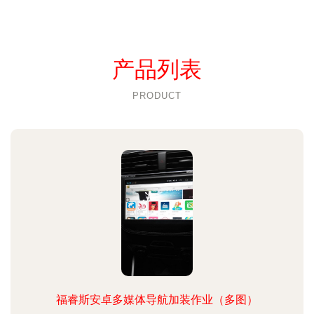
产品列表
PRODUCT
福睿斯安卓多媒体导航加装作业（多图）