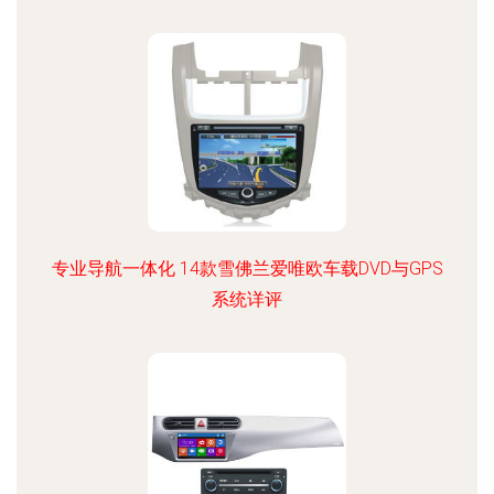
专业导航一体化 14款雪佛兰爱唯欧车载DVD与GPS
系统详评