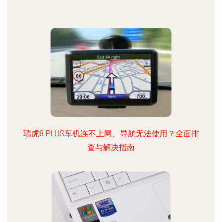
瑞虎8 PLUS车机连不上网、导航无法使用？全面排
查与解决指南