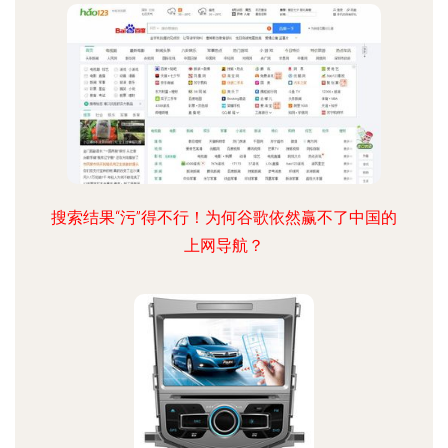
搜索结果“污”得不行！为何谷歌依然赢不了中国的
上网导航？