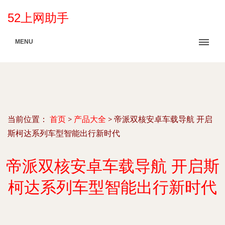
52上网助手
MENU
当前位置：
首页
>
产品大全
>
帝派双核安卓车载导航 开启
斯柯达系列车型智能出行新时代
帝派双核安卓车载导航 开启斯
柯达系列车型智能出行新时代