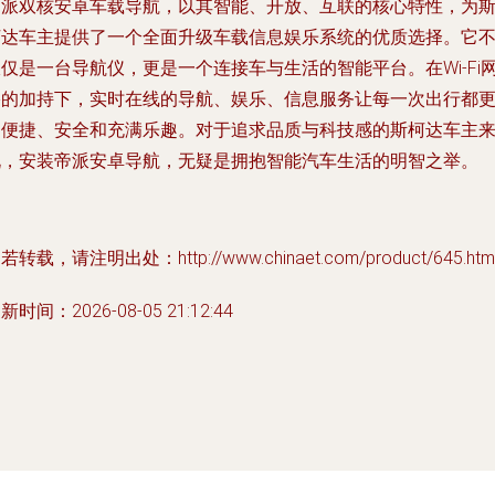
帝派双核安卓车载导航，以其智能、开放、互联的核心特性，为
柯达车主提供了一个全面升级车载信息娱乐系统的优质选择。它
仅是一台导航仪，更是一个连接车与生活的智能平台。在Wi-Fi
络的加持下，实时在线的导航、娱乐、信息服务让每一次出行都
加便捷、安全和充满乐趣。对于追求品质与科技感的斯柯达车主
说，安装帝派安卓导航，无疑是拥抱智能汽车生活的明智之举。
若转载，请注明出处：http://www.chinaet.com/product/645.htm
新时间：2026-08-05 21:12:44