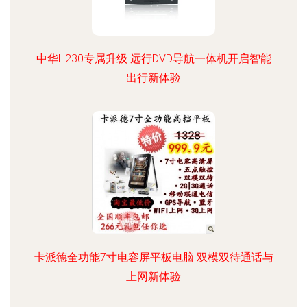
中华H230专属升级 远行DVD导航一体机开启智能
出行新体验
卡派德全功能7寸电容屏平板电脑 双模双待通话与
上网新体验