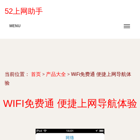
52上网助手
MENU
当前位置：
首页
>
产品大全
>
WiFi免费通 便捷上网导航体
验
WIFI免费通 便捷上网导航体验