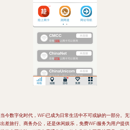
当今数字化时代，WiFi已成为日常生活中不可或缺的一部分。无
出差旅行、商务办公，还是休闲娱乐，免费WiFi服务为用户提供