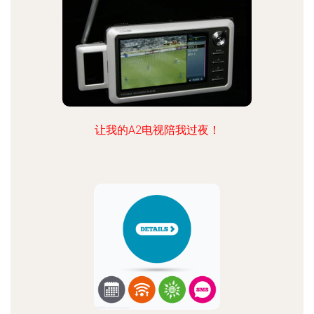
让我的A2电视陪我过夜！