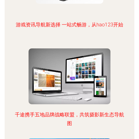
游戏资讯导航新选择 一站式畅游，从hao123开始
千途携手五地品牌战略联盟，共筑摄影新生态导航
图