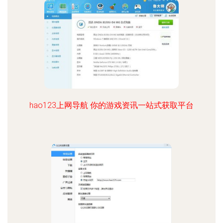
hao123上网导航 你的游戏资讯一站式获取平台