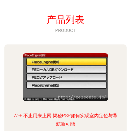
产品列表
PRODUCT
Wi-Fi不止用来上网 揭秘PSP如何实现室内定位与导
航新可能