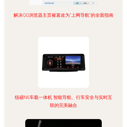
解决QQ浏览器主页被篡改为“上网导航”的全面指南
纽硕N6车载一体机 智能导航、行车安全与实时互
联的完美融合