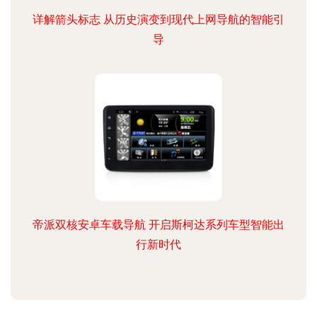
详解箭头标志 从历史演变到现代上网导航的智能引
导
帝派双核安卓车载导航 开启斯柯达系列车型智能出
行新时代