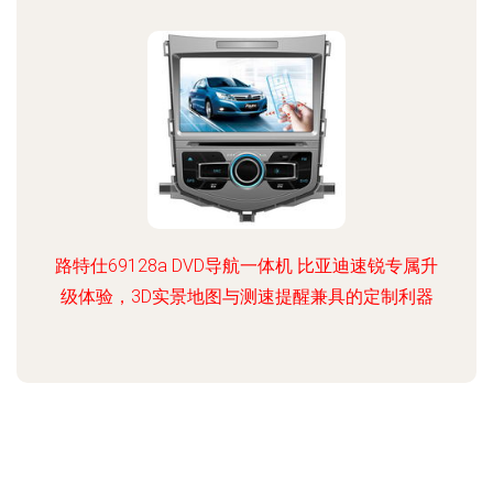
路特仕69128a DVD导航一体机 比亚迪速锐专属升
级体验，3D实景地图与测速提醒兼具的定制利器