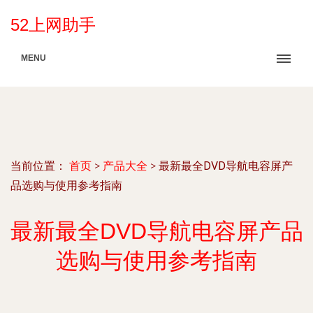
52上网助手
MENU
当前位置：
首页
>
产品大全
>
最新最全DVD导航电容屏产
品选购与使用参考指南
最新最全DVD导航电容屏产品
选购与使用参考指南