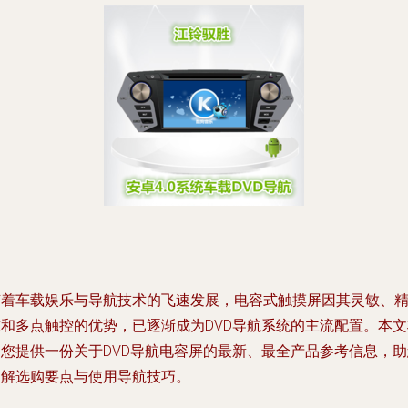
随着车载娱乐与导航技术的飞速发展，电容式触摸屏因其灵敏、
准和多点触控的优势，已逐渐成为DVD导航系统的主流配置。本文
为您提供一份关于DVD导航电容屏的最新、最全产品参考信息，助
了解选购要点与使用导航技巧。