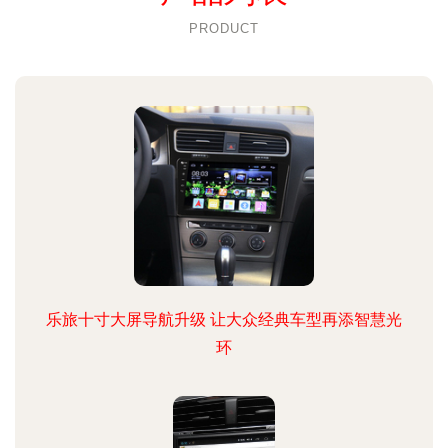
PRODUCT
乐旅十寸大屏导航升级 让大众经典车型再添智慧光
环