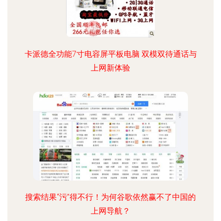
卡派德全功能7寸电容屏平板电脑 双模双待通话与
上网新体验
搜索结果“污”得不行！为何谷歌依然赢不了中国的
上网导航？