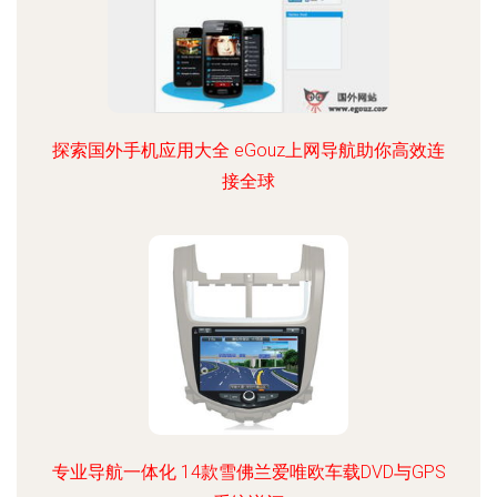
探索国外手机应用大全 eGouz上网导航助你高效连
接全球
专业导航一体化 14款雪佛兰爱唯欧车载DVD与GPS